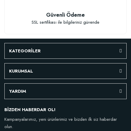
Güvenli Ödeme
SSL sertifikası ile bilgileriniz güvende
KATEGORİLER
KURUMSAL
YARDIM
BİZDEN HABERDAR OL!
Kampanyalarımız, yeni ürünlerimiz ve bizden ilk siz haberdar
olun.