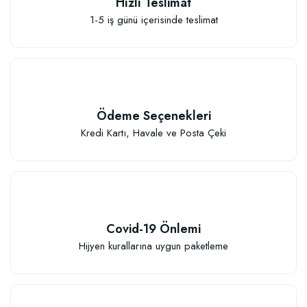
Hızlı Teslimat
1-5 iş günü içerisinde teslimat
Ödeme Seçenekleri
Kredi Kartı, Havale ve Posta Çeki
Covid-19 Önlemi
Hijyen kurallarına uygun paketleme