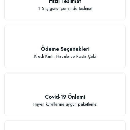
Hızlı Teslimat
1-5 iş günü içerisinde teslimat
Ödeme Seçenekleri
Kredi Kartı, Havale ve Posta Çeki
Covid-19 Önlemi
Hijyen kurallarına uygun paketleme