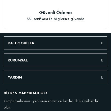
Güvenli Ödeme
SSL sertifikası ile bilgileriniz güvende
KATEGORİLER
KURUMSAL
YARDIM
BİZDEN HABERDAR OL!
Kampanyalarımız, yeni ürünlerimiz ve bizden ilk siz haberdar
olun.