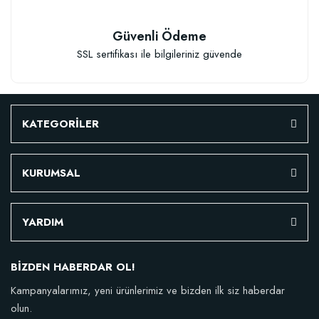
Güvenli Ödeme
SSL sertifikası ile bilgileriniz güvende
KATEGORİLER
KURUMSAL
YARDIM
BİZDEN HABERDAR OL!
Kampanyalarımız, yeni ürünlerimiz ve bizden ilk siz haberdar
olun.