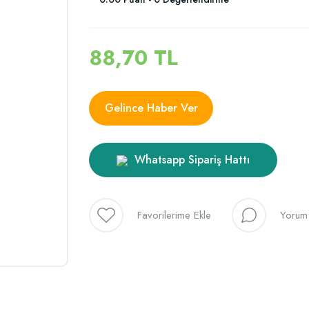
88,70 TL
Gelince Haber Ver
Whatsapp Sipariş Hattı
Yorum