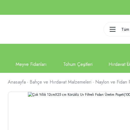
Tüm 
Anasayfa
Bahçe ve Hırdavat Malzemeleri
Naylon ve Fidan P