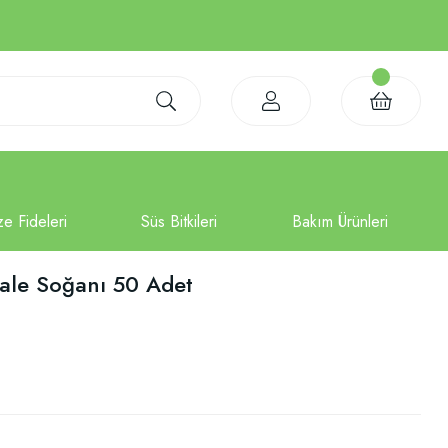
Lale Soğanı 50 Adet