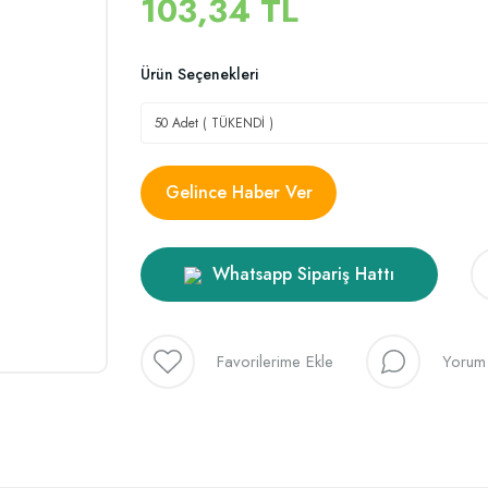
103,34 TL
Ürün Seçenekleri
Gelince Haber Ver
Whatsapp Sipariş Hattı
Yorum