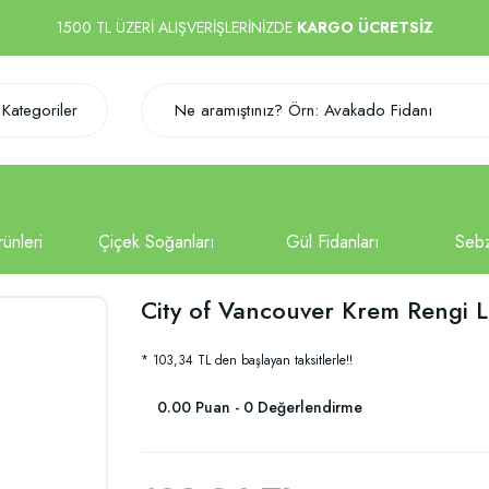
1500 TL ÜZERİ ALIŞVERİŞLERİNİZDE
KARGO ÜCRETSİZ
Kategoriler
City of Vancouver Krem Rengi 
* 103,34 TL den başlayan taksitlerle!!
0.00 Puan - 0 Değerlendirme