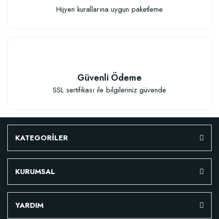
Hijyen kurallarına uygun paketleme
Güvenli Ödeme
SSL sertifikası ile bilgileriniz güvende
KATEGORİLER
KURUMSAL
YARDIM