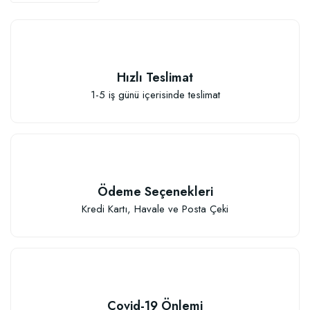
Hızlı Teslimat
1-5 iş günü içerisinde teslimat
Ödeme Seçenekleri
Kredi Kartı, Havale ve Posta Çeki
Covid-19 Önlemi