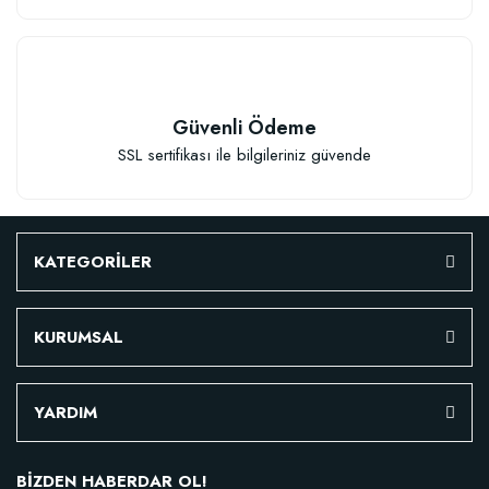
Güvenli Ödeme
SSL sertifikası ile bilgileriniz güvende
KATEGORİLER
KURUMSAL
YARDIM
BİZDEN HABERDAR OL!