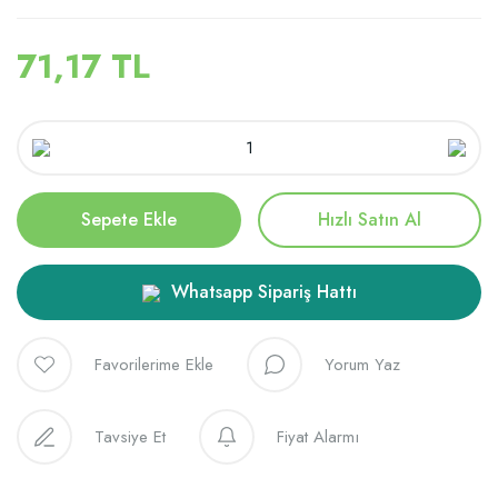
71,17 TL
Sepete Ekle
Hızlı Satın Al
Whatsapp Sipariş Hattı
Yorum Yaz
Tavsiye Et
Fiyat Alarmı