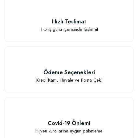
Hızlı Teslimat
1-5 iş günü içerisinde teslimat
Ödeme Seçenekleri
Kredi Kartı, Havale ve Posta Çeki
Covid-19 Önlemi
Hijyen kurallarına uygun paketleme