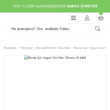
1500 TL ÜZERİ ALIŞVERİŞLERİNİZDE
KARGO ÜCRETSİZ
Anasayfa
Tohumlar
Bonsai(Bonzai) Tohumları
Bonsai İçin Uygun Süs Na