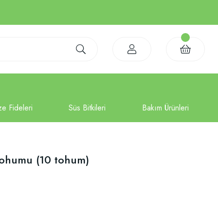
Tohumu (10 tohum)