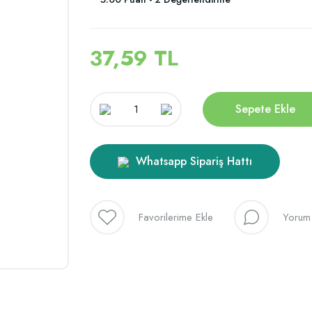
37,59 TL
Sepete Ekle
Whatsapp Sipariş Hattı
Yorum