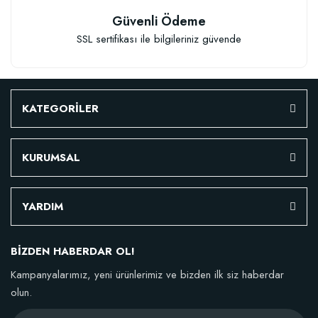
Güvenli Ödeme
SSL sertifikası ile bilgileriniz güvende
KATEGORİLER
KURUMSAL
YARDIM
BİZDEN HABERDAR OL!
Kampanyalarımız, yeni ürünlerimiz ve bizden ilk siz haberdar
olun.