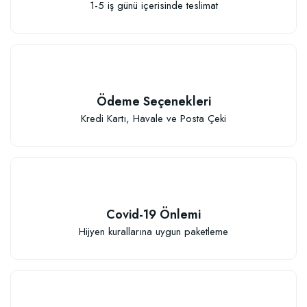
1-5 iş günü içerisinde teslimat
Ödeme Seçenekleri
Kredi Kartı, Havale ve Posta Çeki
Covid-19 Önlemi
Hijyen kurallarına uygun paketleme