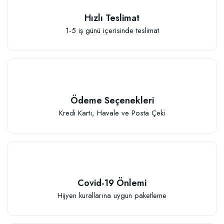
Hızlı Teslimat
1-5 iş günü içerisinde teslimat
Ödeme Seçenekleri
Kredi Kartı, Havale ve Posta Çeki
Covid-19 Önlemi
Hijyen kurallarına uygun paketleme