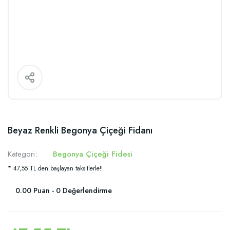
Beyaz Renkli Begonya Çiçeği Fidanı
Kategori
Begonya Çiçeği Fidesi
* 47,55 TL den başlayan taksitlerle!!
0.00 Puan - 0 Değerlendirme