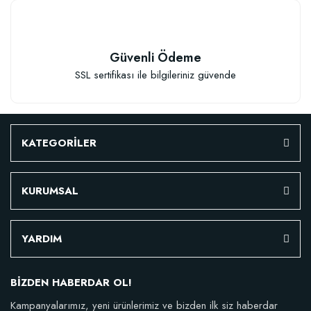
Güvenli Ödeme
SSL sertifikası ile bilgileriniz güvende
KATEGORİLER
KURUMSAL
YARDIM
BİZDEN HABERDAR OL!
Kampanyalarımız, yeni ürünlerimiz ve bizden ilk siz haberdar