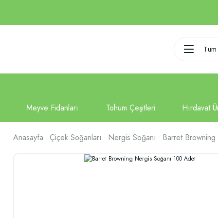
Tüm 
Anasayfa
Çiçek Soğanları
Nergis Soğanı
Barret Browning