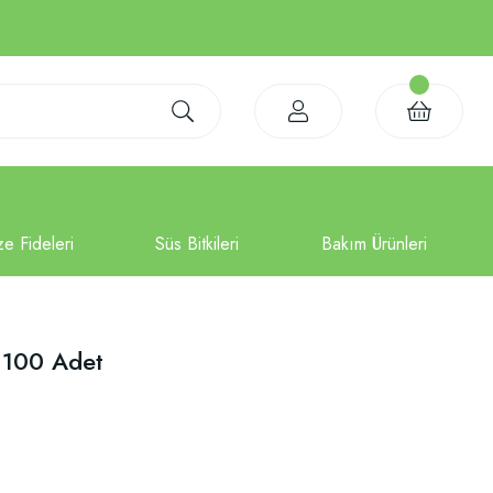
 100 Adet