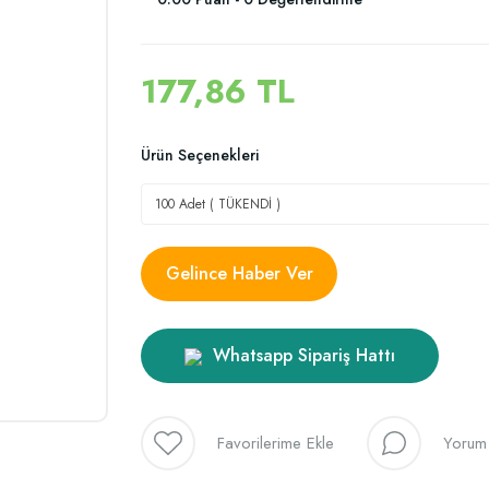
177,86 TL
Ürün Seçenekleri
Gelince Haber Ver
Whatsapp Sipariş Hattı
Yorum