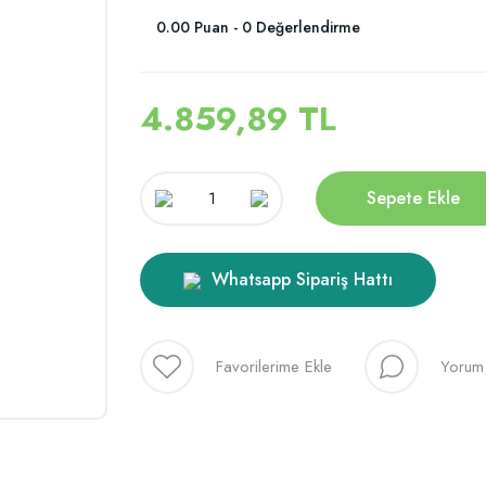
0.00 Puan - 0 Değerlendirme
4.859,89 TL
Sepete Ekle
Whatsapp Sipariş Hattı
Yorum