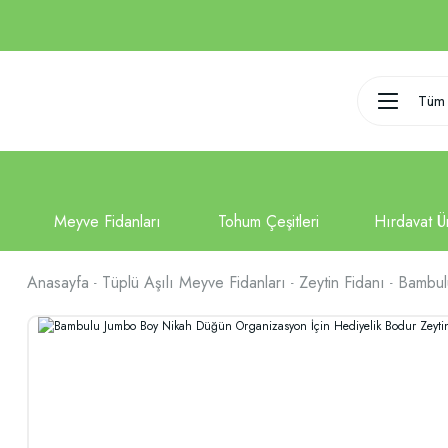
Tüm 
Anasayfa
Tüplü Aşılı Meyve Fidanları
Zeytin Fidanı
Bambul