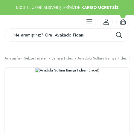
1500 TL ÜZERİ ALIŞVERİŞLERİNİZDE
KARGO ÜCRETSİZ
Anasayfa
Sebze Fideleri
Bamya Fidesi
Anadolu Sultani Bamya Fidesi (5 