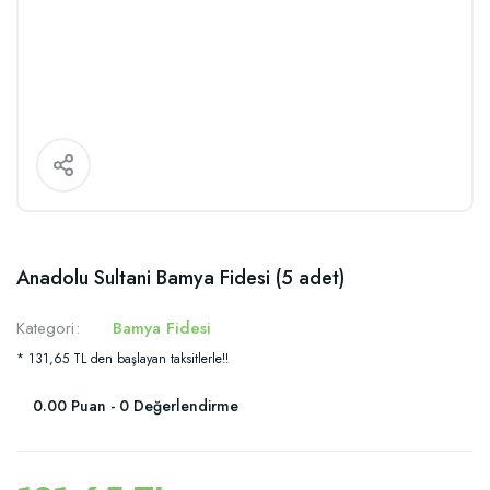
Anadolu Sultani Bamya Fidesi (5 adet)
Kategori
Bamya Fidesi
* 131,65 TL den başlayan taksitlerle!!
0.00 Puan - 0 Değerlendirme