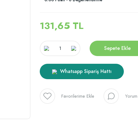
131,65 TL
Sepete Ekle
Whatsapp Sipariş Hattı
Yorum