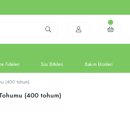
umu (400 tohum)
i Tohumu (400 tohum)