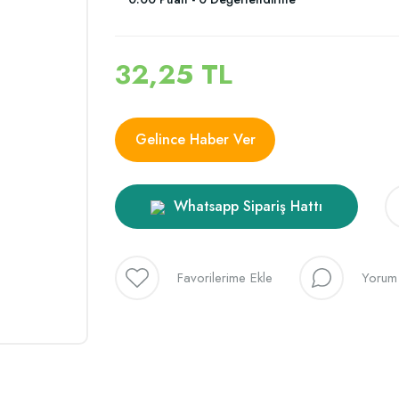
32,25 TL
Gelince Haber Ver
Whatsapp Sipariş Hattı
Yorum