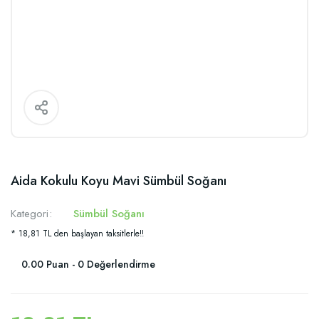
Aida Kokulu Koyu Mavi Sümbül Soğanı
Kategori
Sümbül Soğanı
* 18,81 TL den başlayan taksitlerle!!
0.00 Puan - 0 Değerlendirme