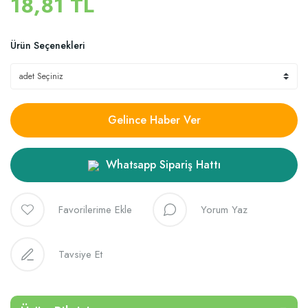
18,81 TL
Ürün Seçenekleri
Gelince Haber Ver
Whatsapp Sipariş Hattı
Yorum Yaz
Tavsiye Et