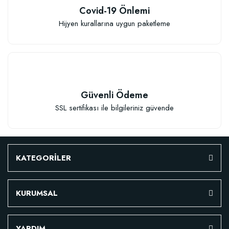
Covid-19 Önlemi
Hijyen kurallarına uygun paketleme
Güvenli Ödeme
SSL sertifikası ile bilgileriniz güvende
KATEGORİLER
KURUMSAL
YARDIM