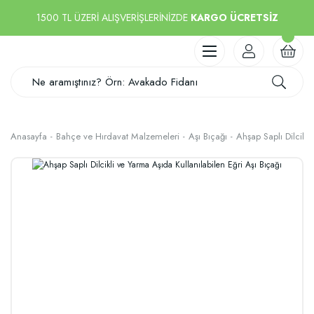
1500 TL ÜZERİ ALIŞVERİŞLERİNİZDE
KARGO ÜCRETSİZ
Anasayfa
Bahçe ve Hırdavat Malzemeleri
Aşı Bıçağı
Ahşap Saplı Dilcikli