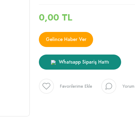
0,00 TL
Gelince Haber Ver
Whatsapp Sipariş Hattı
Yorum