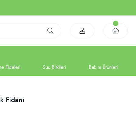
k Fidanı