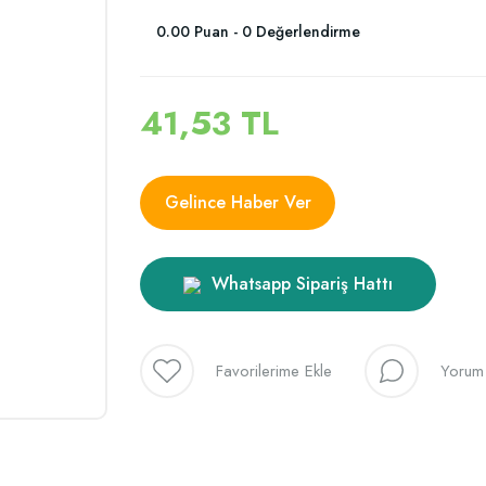
0.00 Puan - 0 Değerlendirme
41,53 TL
Gelince Haber Ver
Whatsapp Sipariş Hattı
Yorum