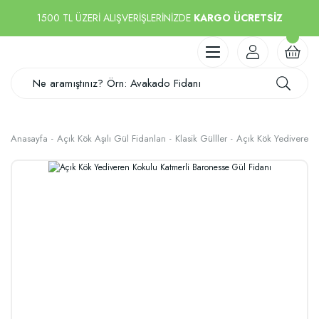
1500 TL ÜZERİ ALIŞVERİŞLERİNİZDE
KARGO ÜCRETSİZ
Anasayfa
Açık Kök Aşılı Gül Fidanları
Klasik Gülller
Açık Kök Yediveren 