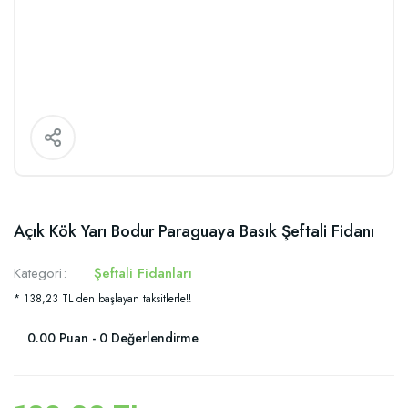
Açık Kök Yarı Bodur Paraguaya Basık Şeftali Fidanı
Kategori
Şeftali Fidanları
* 138,23 TL den başlayan taksitlerle!!
0.00 Puan - 0 Değerlendirme