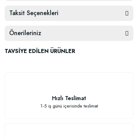
Taksit Seçenekleri
Önerileriniz
TAVSİYE EDİLEN ÜRÜNLER
Hızlı Teslimat
1-5 iş günü içerisinde teslimat