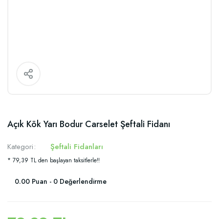
Açık Kök Yarı Bodur Carselet Şeftali Fidanı
Kategori
Şeftali Fidanları
* 79,39 TL den başlayan taksitlerle!!
0.00 Puan - 0 Değerlendirme