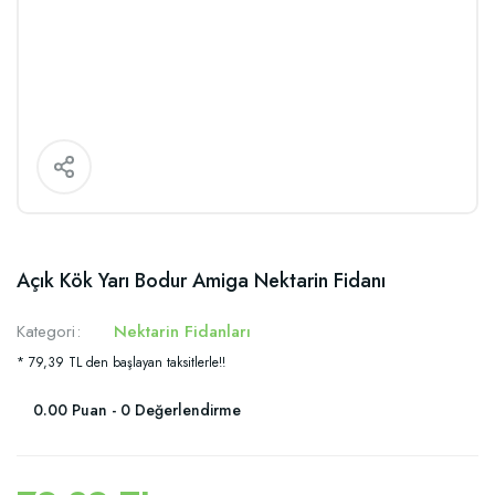
Açık Kök Yarı Bodur Amiga Nektarin Fidanı
Kategori
Nektarin Fidanları
* 79,39 TL den başlayan taksitlerle!!
0.00 Puan - 0 Değerlendirme