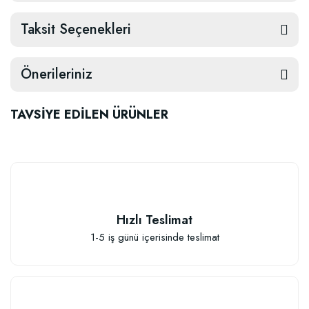
Taksit Seçenekleri
Önerileriniz
TAVSİYE EDİLEN ÜRÜNLER
Hızlı Teslimat
1-5 iş günü içerisinde teslimat