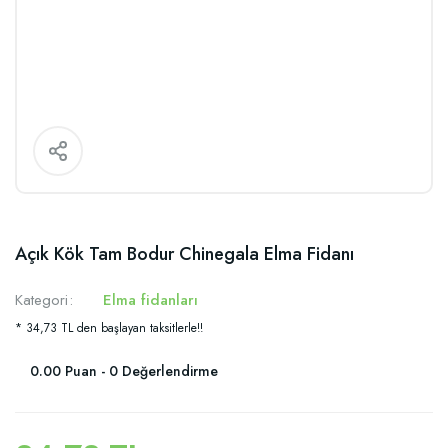
Açık Kök Tam Bodur Chinegala Elma Fidanı
Kategori
Elma fidanları
* 34,73 TL den başlayan taksitlerle!!
0.00 Puan - 0 Değerlendirme