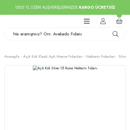
1500 TL ÜZERİ ALIŞVERİŞLERİNİZDE
KARGO ÜCRETSİZ
Anasayfa
Açık Kök Klasik Aşılı Meyve Fidanları
Nektarin Fidanları
Silver