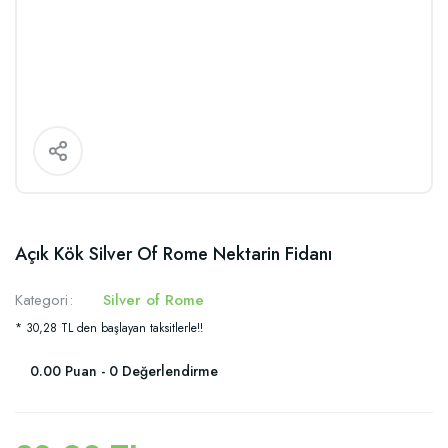
Açık Kök Silver Of Rome Nektarin Fidanı
Kategori
Silver of Rome
* 30,28 TL den başlayan taksitlerle!!
0.00 Puan - 0 Değerlendirme