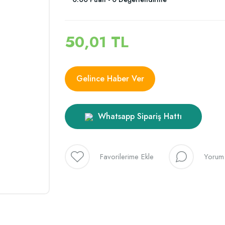
50,01 TL
Gelince Haber Ver
Whatsapp Sipariş Hattı
Yorum