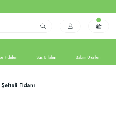
Şeftali Fidanı