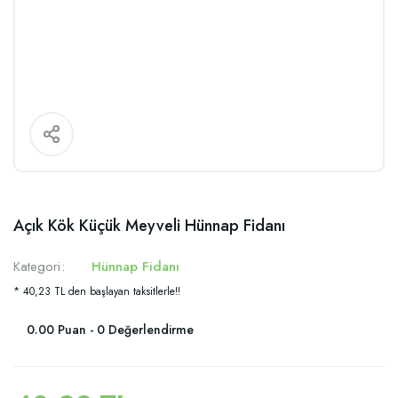
Açık Kök Küçük Meyveli Hünnap Fidanı
Kategori
Hünnap Fidanı
* 40,23 TL den başlayan taksitlerle!!
0.00 Puan - 0 Değerlendirme