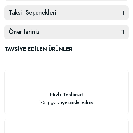
Taksit Seçenekleri
Önerileriniz
TAVSİYE EDİLEN ÜRÜNLER
Hızlı Teslimat
1-5 iş günü içerisinde teslimat