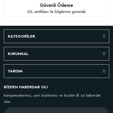
Güvenli Ödeme
SSL sertifikası ile bilgileriniz güvende
KATEGORİLER
KURUMSAL
YARDIM
BİZDEN HABERDAR OL!
Kampanyalarımız, yeni ürünlerimiz ve bizden ilk siz haberdar
olun.