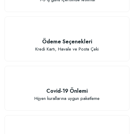
Ödeme Seçenekleri
Kredi Kartı, Havale ve Posta Çeki
Covid-19 Önlemi
Hijyen kurallarına uygun paketleme