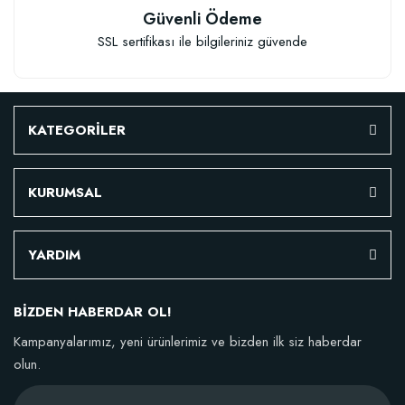
Güvenli Ödeme
SSL sertifikası ile bilgileriniz güvende
KATEGORİLER
KURUMSAL
YARDIM
BİZDEN HABERDAR OL!
Kampanyalarımız, yeni ürünlerimiz ve bizden ilk siz haberdar
olun.