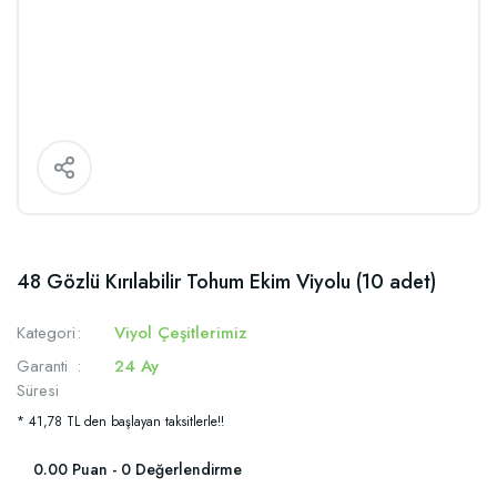
48 Gözlü Kırılabilir Tohum Ekim Viyolu (10 adet)
Kategori
Viyol Çeşitlerimiz
Garanti
24 Ay
Süresi
* 41,78 TL den başlayan taksitlerle!!
0.00 Puan - 0 Değerlendirme