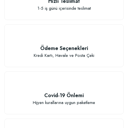
Hızlı Teslimat
1-5 iş günü içerisinde teslimat
Ödeme Seçenekleri
Kredi Kartı, Havale ve Posta Çeki
Covid-19 Önlemi
Hijyen kurallarına uygun paketleme