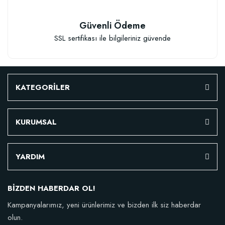
Güvenli Ödeme
SSL sertifikası ile bilgileriniz güvende
KATEGORİLER
KURUMSAL
YARDIM
BİZDEN HABERDAR OL!
Kampanyalarımız, yeni ürünlerimiz ve bizden ilk siz haberdar
olun.