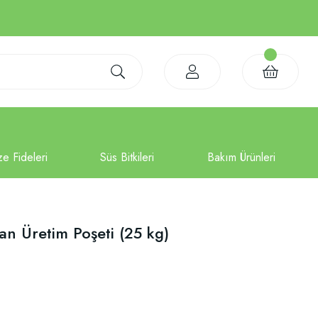
an Üretim Poşeti (25 kg)