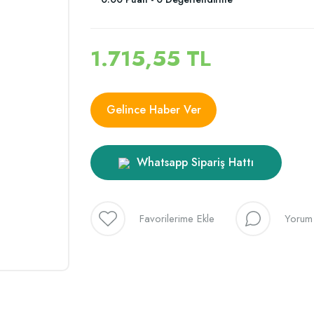
1.715,55 TL
Gelince Haber Ver
Whatsapp Sipariş Hattı
Yorum