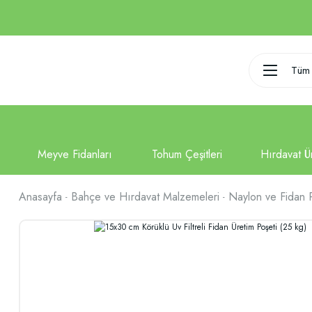
Tüm 
Anasayfa
Bahçe ve Hırdavat Malzemeleri
Naylon ve Fidan P